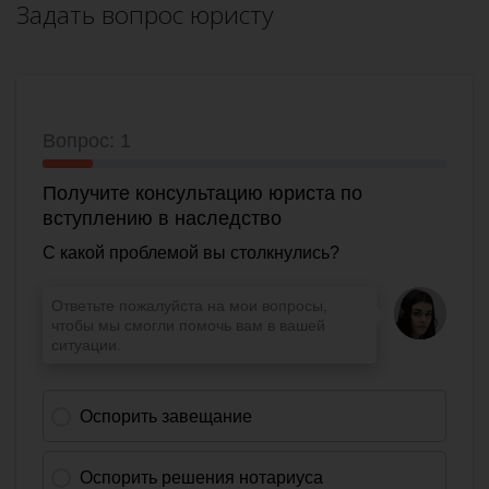
Задать вопрос юристу