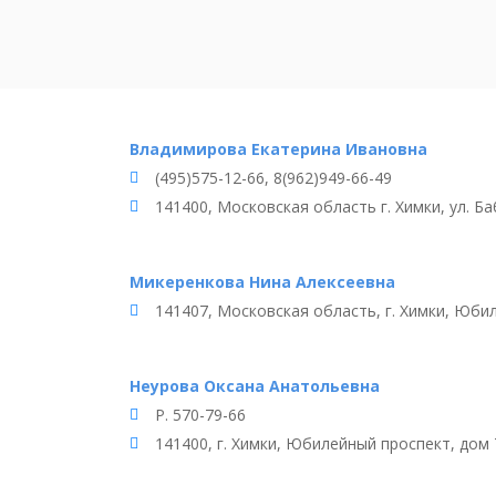
Владимирова Екатерина Ивановна
(495)575-12-66, 8(962)949-66-49
141400, Московская область г. Химки, ул. Ба
Микеренкова Нина Алексеевна
141407, Московская область, г. Химки, Юбил
Неурова Оксана Анатольевна
Р. 570-79-66
141400, г. Химки, Юбилейный проспект, дом 