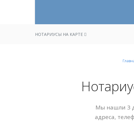
НОТАРИУСЫ НА КАРТЕ
Главн
Нотариу
Мы нашли 3 д
адреса, теле