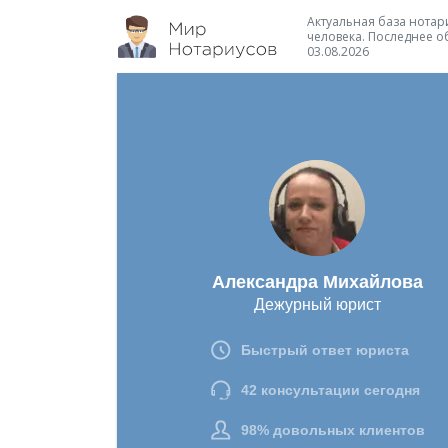
Актуальная база нотари
человека. Последнее о
03.08.2026