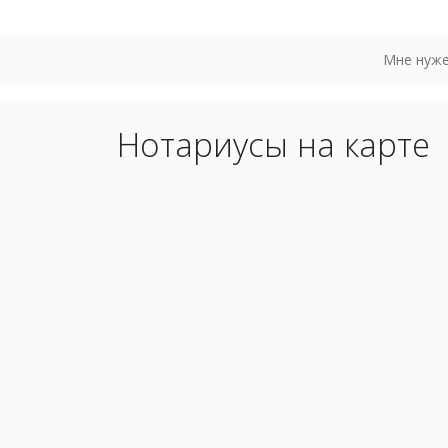
Мне нуже
Нотариусы на карте