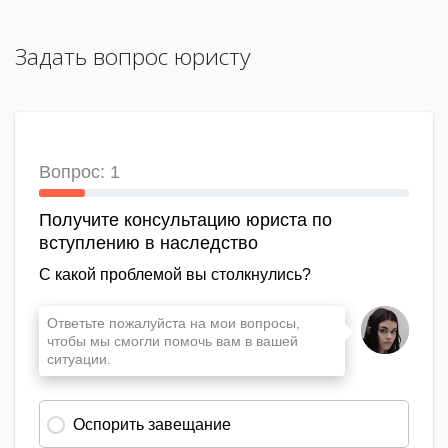
Задать вопрос юристу