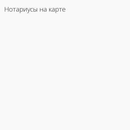
Нотариусы на карте