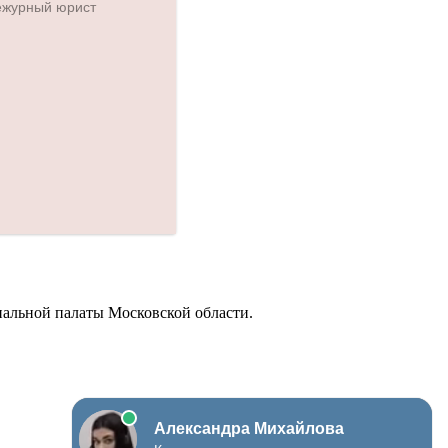
иальной палаты Московской области.