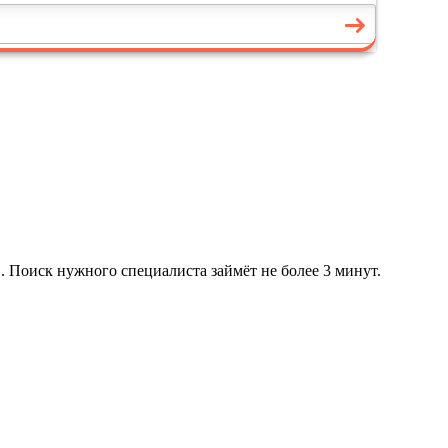
. Поиск нужного специалиста займёт не более 3 минут.