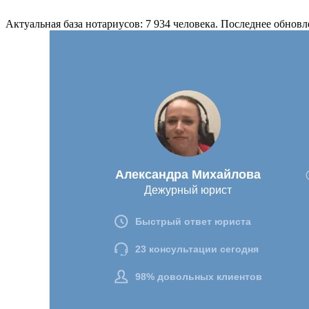
Актуальная база нотариусов: 7 934 человека. Последнее обновл