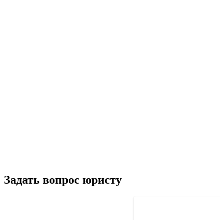
Задать вопрос юристу