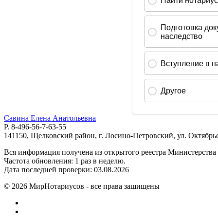
Савина Елена Анатольевна
Р. 8-496-56-7-63-55
141150, Щелковский район, г. Лосино-Петровский, ул. Октябрьс
Вся информация получена из открытого реестра Министерства
Частота обновления: 1 раз в неделю.
Дата последней проверки: 03.08.2026
©
2026
МирНотариусов - все права зашищены