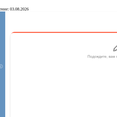
ение: 03.08.2026