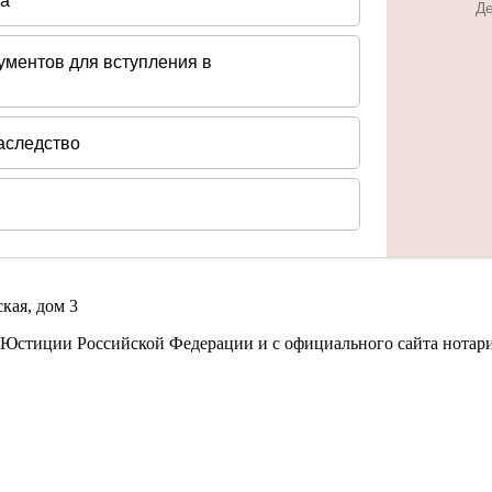
кая, дом 3
 Юстиции Российской Федерации и с официального сайта нотар