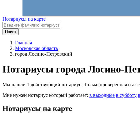
Нотариусы на карте
Поиск
Главная
Московская область
город Лосино-Петровский
Нотариусы города Лосино-Пе
Мы нашли 1 действующий нотариус. Только проверенная и актуа
Мне нужен нотариус который работает:
в выходные
в субботу
Нотариусы на карте