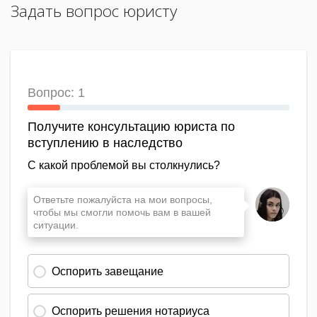
Задать вопрос юристу