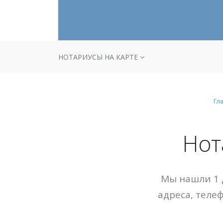
НОТАРИУСЫ НА КАРТЕ
Гл
Нот
Мы нашли 1 
адреса, теле