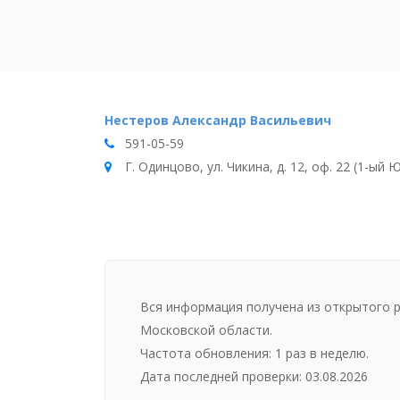
Нестеров Александр Васильевич
591-05-59
Г. Одинцово, ул. Чикина, д. 12, оф. 22 (1-ый
Вся информация получена из открытого 
Московской области.
Частота обновления: 1 раз в неделю.
Дата последней проверки: 03.08.2026