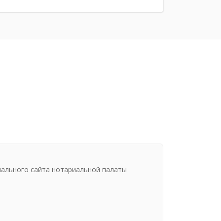
иального сайта нотариальной палаты