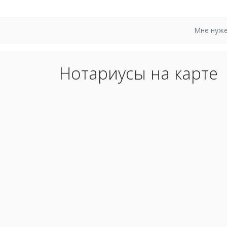
Мне нуже
Нотариусы на карте