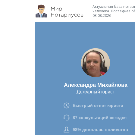
Актуальная база нотари
человека. Последнее о
03.08.2026