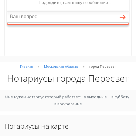
Главная
Московская область
город Пересвет
Нотариусы города Пересвет
Мне нужен нотариус который работает:
в выходные
в субботу
в воскресенье
Нотариусы на карте