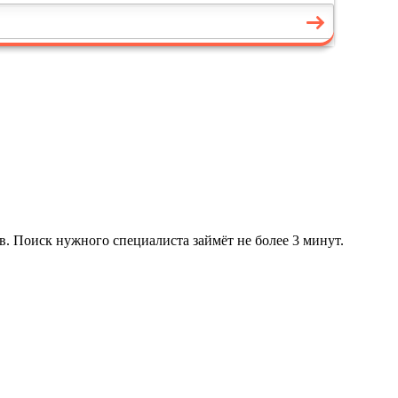
в. Поиск нужного специалиста займёт не более 3 минут.