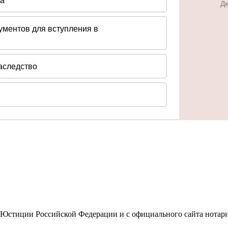
 Юстиции Российской Федерации и с официального сайта нотар