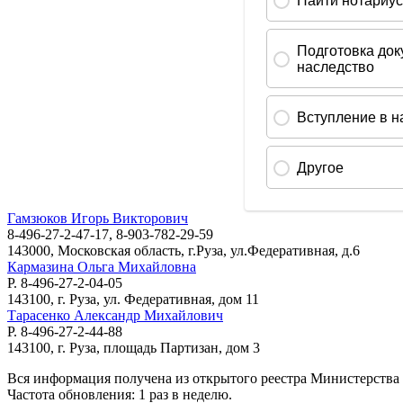
Гамзюков Игорь Викторович
8-496-27-2-47-17, 8-903-782-29-59
143000, Московская область, г.Руза, ул.Федеративная, д.6
Кармазина Ольга Михайловна
Р. 8-496-27-2-04-05
143100, г. Руза, ул. Федеративная, дом 11
Тарасенко Александр Михайлович
Р. 8-496-27-2-44-88
143100, г. Руза, площадь Партизан, дом 3
Вся информация получена из открытого реестра Министерства
Частота обновления: 1 раз в неделю.