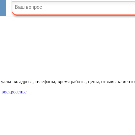
альная: адреса, телефоны, время работы, цены, отзывы клиенто
в воскресенье