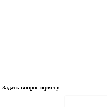
Задать вопрос юристу