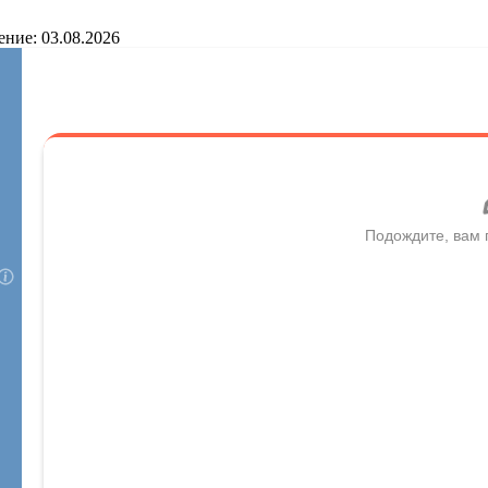
ение: 03.08.2026