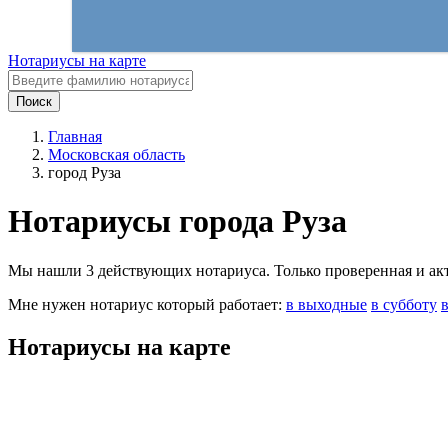
Нотариусы на карте
Поиск
Главная
Московская область
город Руза
Нотариусы города Руза
Мы нашли 3 действующих нотариуса. Только проверенная и акту
Мне нужен нотариус который работает:
в выходные
в субботу
Нотариусы на карте