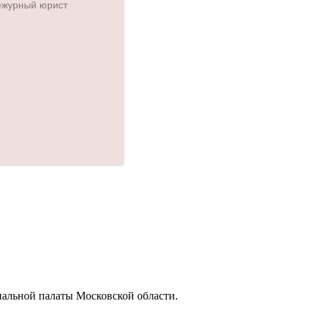
иальной палаты Московской области.