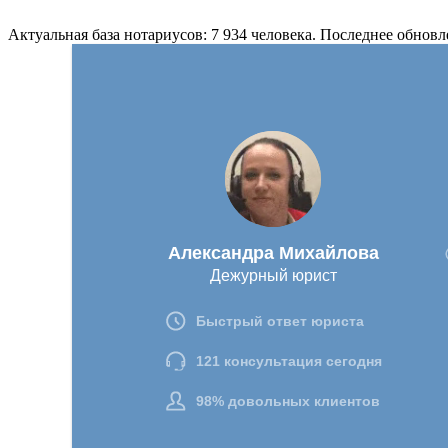
Актуальная база нотариусов: 7 934 человека. Последнее обновл