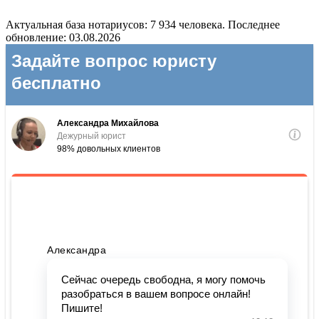
Актуальная база нотариусов: 7 934 человека. Последнее
обновление: 03.08.2026