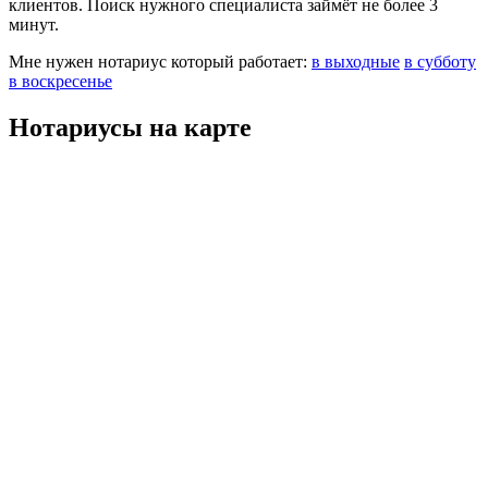
клиентов. Поиск нужного специалиста займёт не более 3
минут.
Мне нужен нотариус который работает:
в выходные
в субботу
в воскресенье
Нотариусы на карте