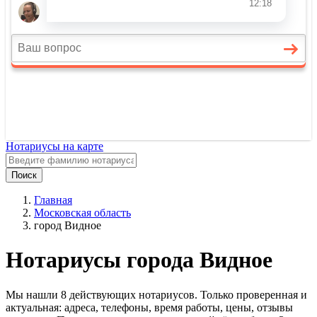
Нотариусы на карте
Поиск
Главная
Московская область
город Видное
Нотариусы города Видное
Мы нашли 8 действующих нотариусов. Только проверенная и
актуальная: адреса, телефоны, время работы, цены, отзывы