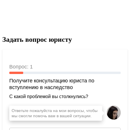
Задать вопрос юристу