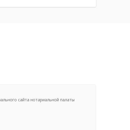
иального сайта нотариальной палаты