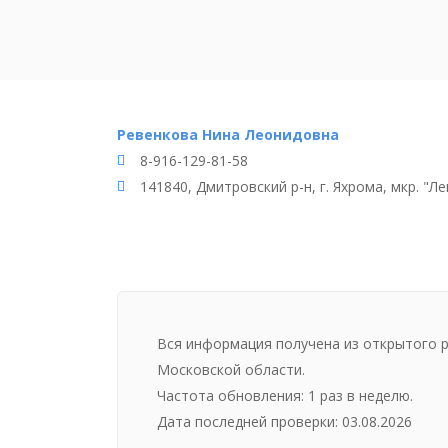
Ревенкова Нина Леонидовна
8-916-129-81-58
141840, Дмитровский р-н, г. Яхрома, мкр. "Ле
Вся информация получена из открытого 
Московской области.
Частота обновления: 1 раз в неделю.
Дата последней проверки: 03.08.2026