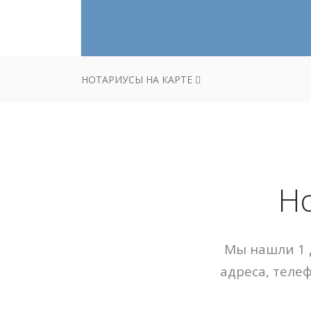
НОТАРИУСЫ НА КАРТЕ
Н
Мы нашли 1 
адреса, теле