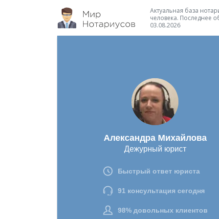
Актуальная база нотари
человека. Последнее о
03.08.2026