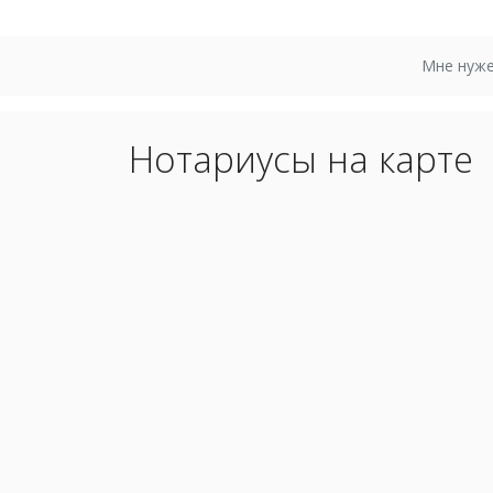
Мне нуже
Нотариусы на карте