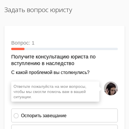
Задать вопрос юристу