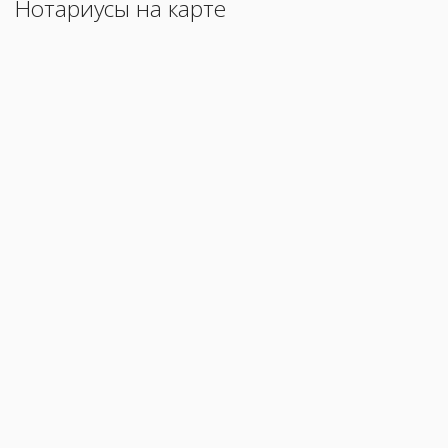
Нотариусы на карте