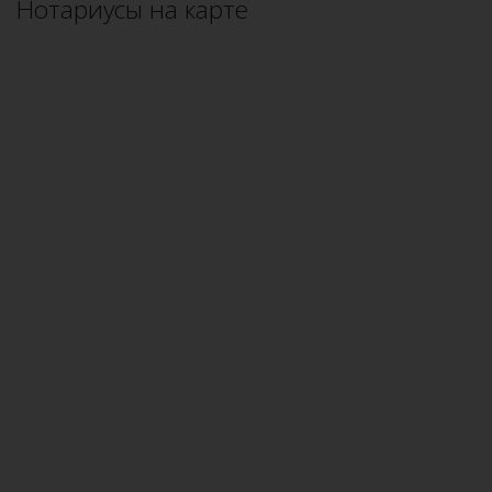
Нотариусы на карте