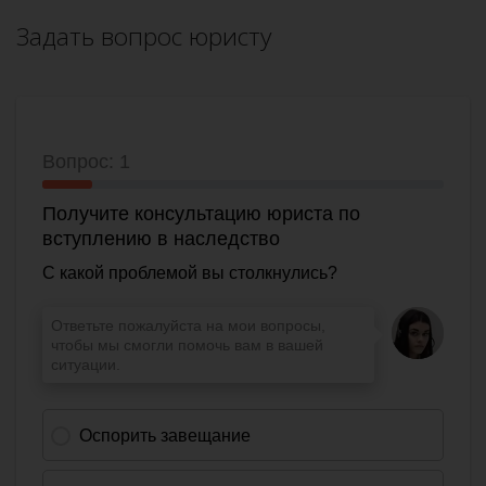
Задать вопрос юристу