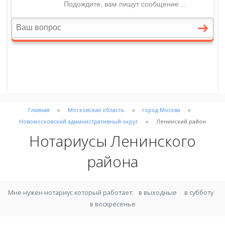
Главная
Московская область
город Москва
Новомосковский административный округ
Ленинский район
Нотариусы Ленинского
района
Мне нужен нотариус который работает:
в выходные
в субботу
в воскресенье