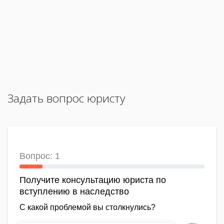
Задать вопрос юристу