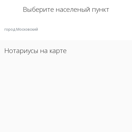
Выберите населеный пункт
город Московский
Нотариусы на карте