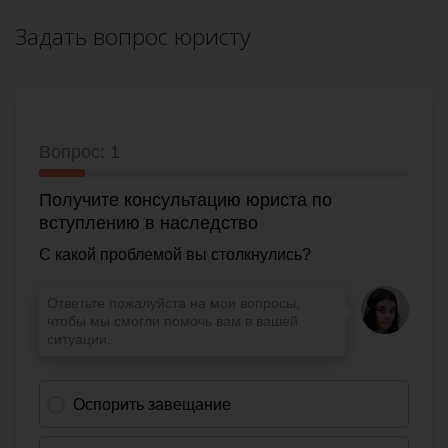
Задать вопрос юристу