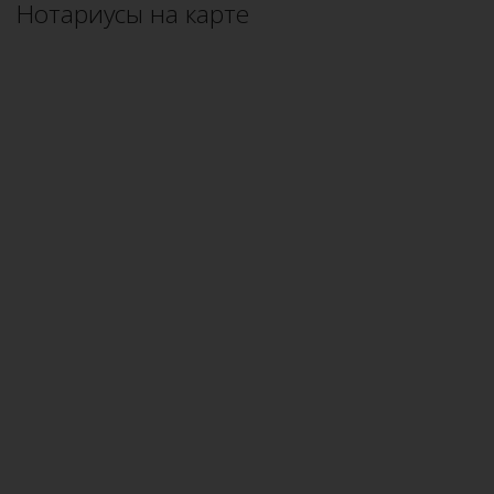
Нотариусы на карте