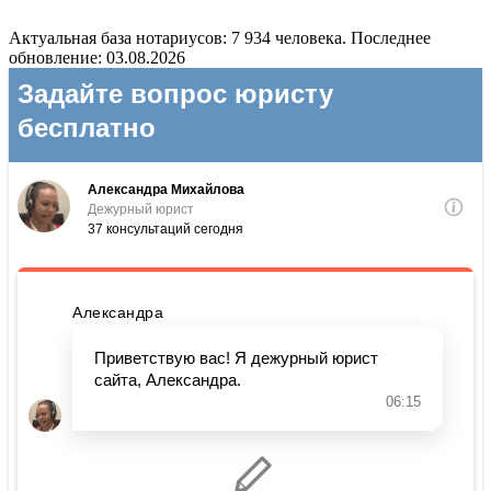
Актуальная база нотариусов: 7 934 человека. Последнее
обновление: 03.08.2026