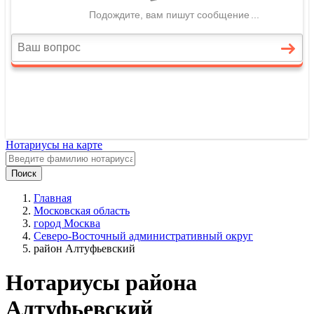
Нотариусы на карте
Поиск
Главная
Московская область
город Москва
Северо-Восточный административный округ
район Алтуфьевский
Нотариусы района
Алтуфьевский