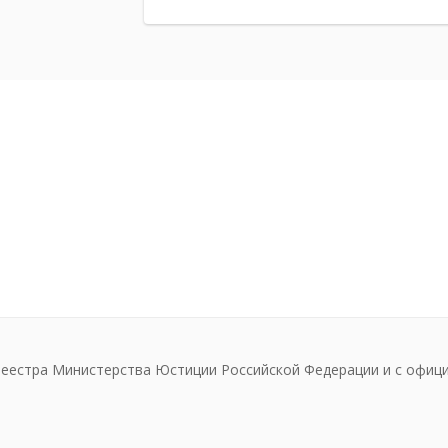
реестра Министерства Юстиции Российской Федерации и с офиц