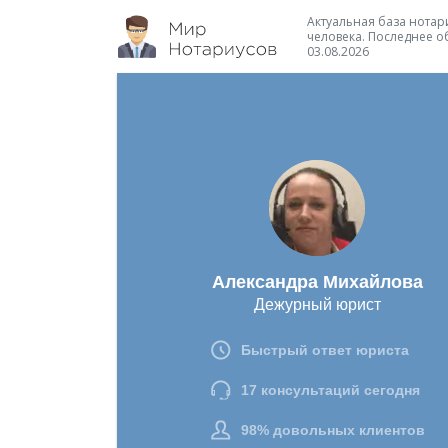
Актуальная база нотари
человека. Последнее о
03.08.2026