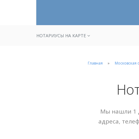
НОТАРИУСЫ НА КАРТЕ
Главная
Московская 
Но
Мы нашли 1 
адреса, теле