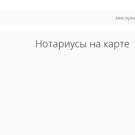
Мне нуже
Нотариусы на карте