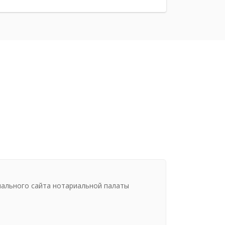
иального сайта нотариальной палаты