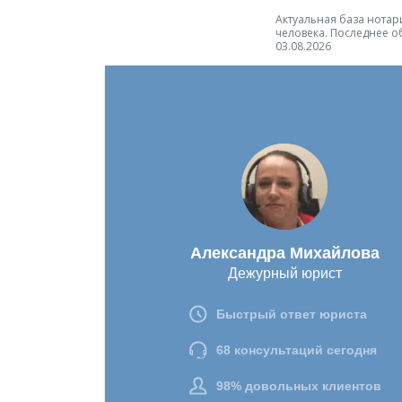
Актуальная база нотари
человека. Последнее о
03.08.2026