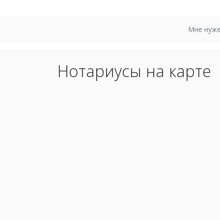
Мне нуже
Нотариусы на карте