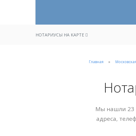
НОТАРИУСЫ НА КАРТЕ
Главная
Московская
Нота
Мы нашли 23 
адреса, теле