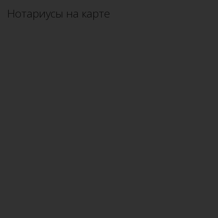
Нотариусы на карте