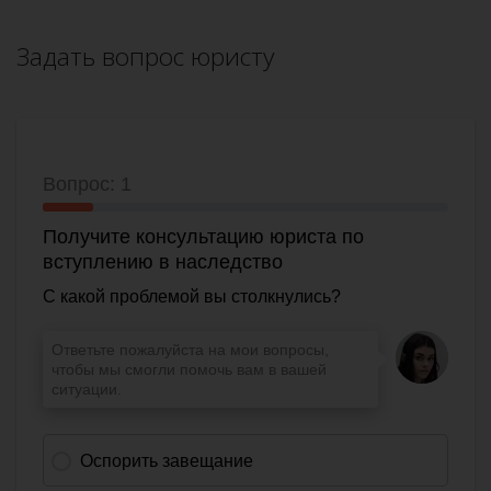
Задать вопрос юристу