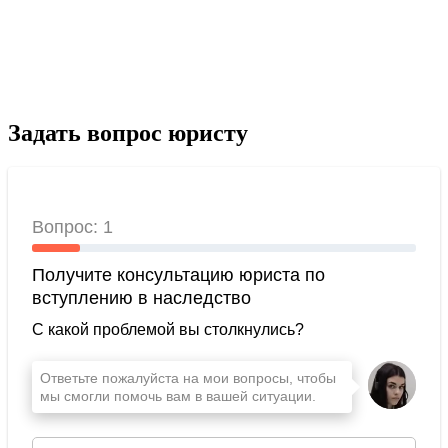
Задать вопрос юристу