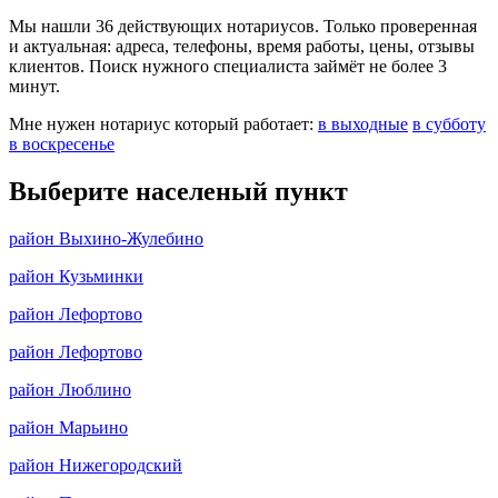
Мы нашли 36 действующих нотариусов. Только проверенная
и актуальная: адреса, телефоны, время работы, цены, отзывы
клиентов. Поиск нужного специалиста займёт не более 3
минут.
Мне нужен нотариус который работает:
в выходные
в субботу
в воскресенье
Выберите населеный пункт
район Выхино-Жулебино
район Кузьминки
район Лефортово
район Лефортово
район Люблино
район Марьино
район Нижегородский