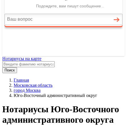
Нотариусы на карте
Поиск
Главная
Московская область
город Москва
Юго-Восточный административный округ
Нотариусы Юго-Восточного
административного округа