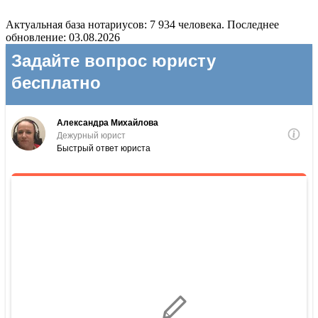
Актуальная база нотариусов: 7 934 человека. Последнее
обновление: 03.08.2026