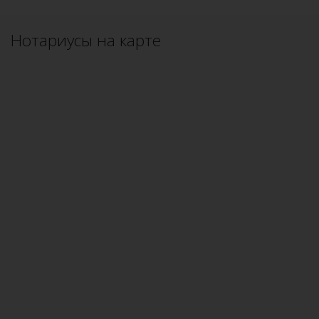
Нотариусы на карте