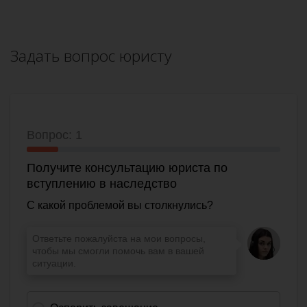
Задать вопрос юристу