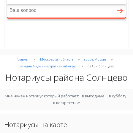
Главная
Московская область
город Москва
Западный административный округ
район Солнцево
Нотариусы района Солнцево
Мне нужен нотариус который работает:
в выходные
в субботу
в воскресенье
Нотариусы на карте