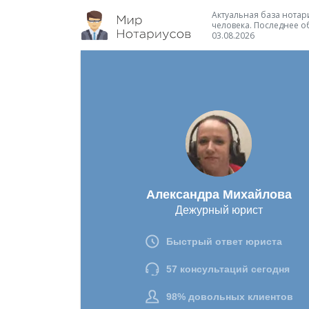
Актуальная база нотари
человека. Последнее о
03.08.2026