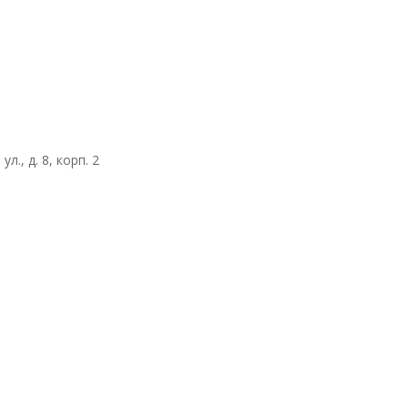
., д. 8, корп. 2