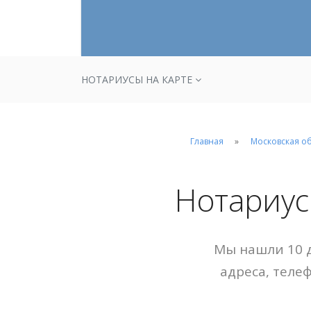
НОТАРИУСЫ НА КАРТЕ
Главная
Московская о
Нотариус
Мы нашли 10 д
адреса, теле