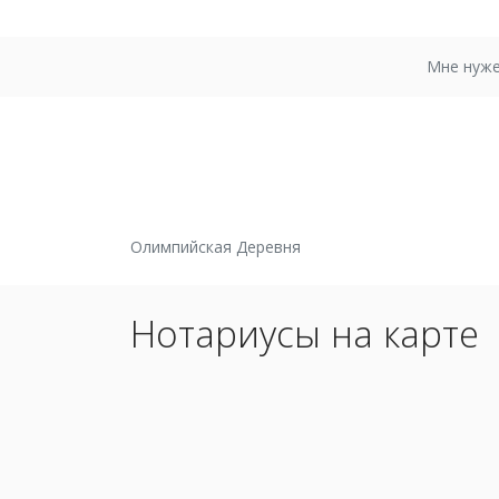
Мне нуже
Олимпийская Деревня
Нотариусы на карте