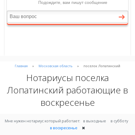
Главная
Московская область
поселок Лопатинский
Нотариусы поселка
Лопатинский работающие в
воскресенье
Мне нужен нотариус который работает:
в выходные
в субботу
в воскресенье