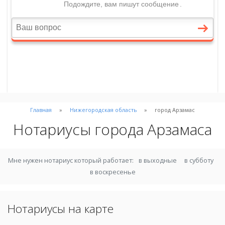
Главная
Нижегородская область
город Арзамас
Нотариусы города Арзамаса
Мне нужен нотариус который работает:
в выходные
в субботу
в воскресенье
Нотариусы на карте