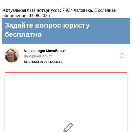
Актуальная база нотариусов: 7 934 человека. Последнее
обновление: 03.08.2026