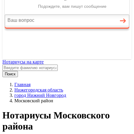
Нотариусы на карте
Поиск
Главная
Нижегородская область
город Нижний Новгород
Московский район
Нотариусы Московского
района