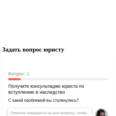
Задать вопрос юристу