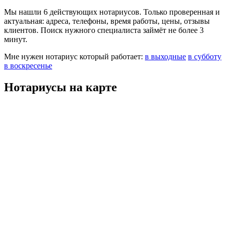
Мы нашли 6 действующих нотариусов. Только проверенная и
актуальная: адреса, телефоны, время работы, цены, отзывы
клиентов. Поиск нужного специалиста займёт не более 3
минут.
Мне нужен нотариус который работает:
в выходные
в субботу
в воскресенье
Нотариусы на карте