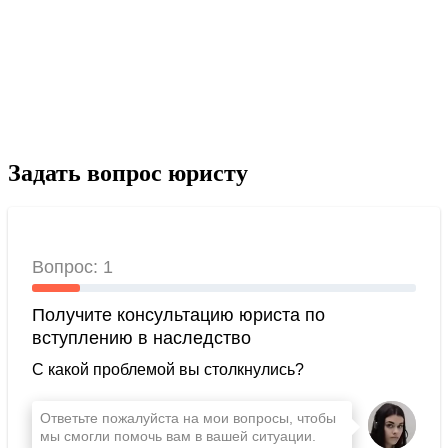
Задать вопрос юристу