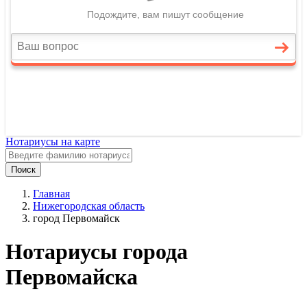
Нотариусы на карте
Поиск
Главная
Нижегородская область
город Первомайск
Нотариусы города
Первомайска