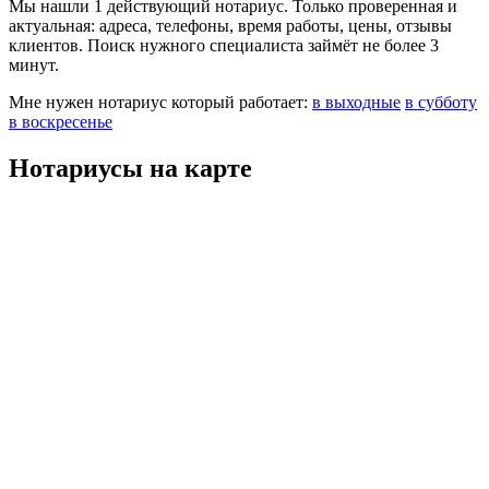
Мы нашли 1 действующий нотариус. Только проверенная и
актуальная: адреса, телефоны, время работы, цены, отзывы
клиентов. Поиск нужного специалиста займёт не более 3
минут.
Мне нужен нотариус который работает:
в выходные
в субботу
в воскресенье
Нотариусы на карте