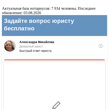
Актуальная база нотариусов: 7 934 человека. Последнее
обновление: 03.08.2026