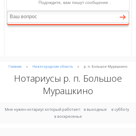
Главная
Нижегородская область
р. п. Большое Мурашкино
Нотариусы р. п. Большое
Мурашкино
Мне нужен нотариус который работает:
в выходные
в субботу
в воскресенье