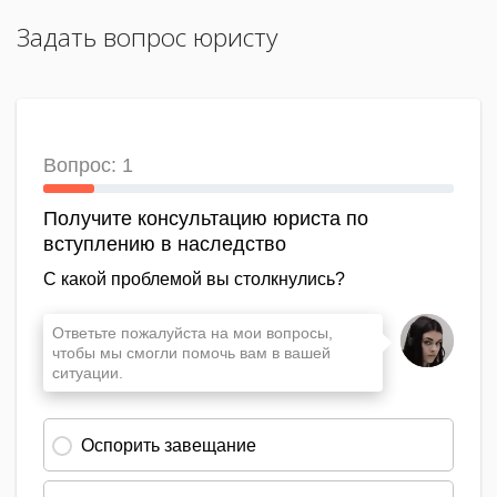
Задать вопрос юристу