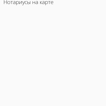
Нотариусы на карте