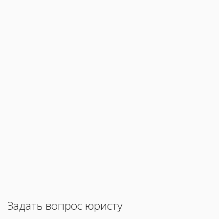
Задать вопрос юристу