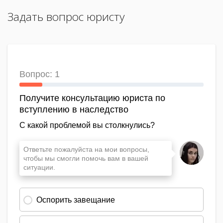
Задать вопрос юристу