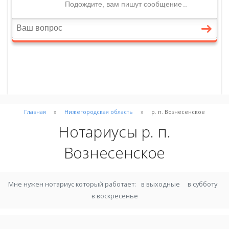
Главная
Нижегородская область
р. п. Вознесенское
Нотариусы р. п.
Вознесенское
Мне нужен нотариус который работает:
в выходные
в субботу
в воскресенье