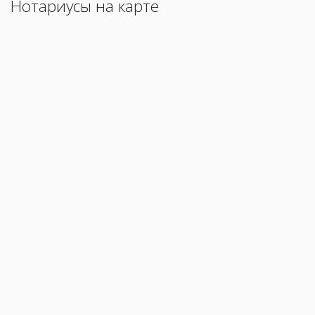
Нотариусы на карте