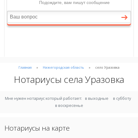
Главная
Нижегородская область
село Уразовка
Нотариусы села Уразовка
Мне нужен нотариус который работает:
в выходные
в субботу
в воскресенье
Нотариусы на карте