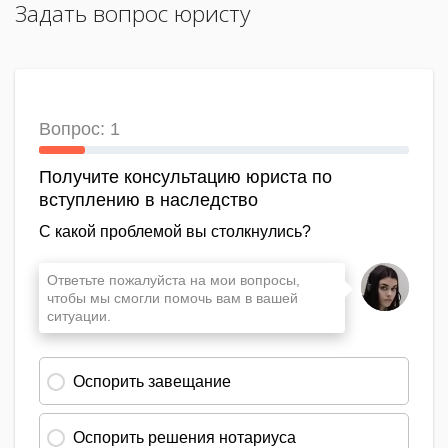
Задать вопрос юристу