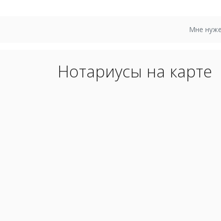
Мне нуже
Нотариусы на карте