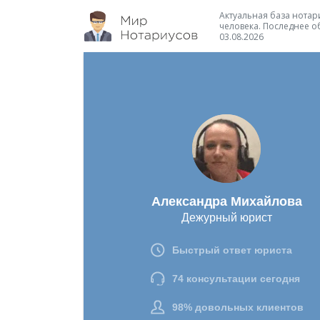
Актуальная база нотари
человека. Последнее о
03.08.2026