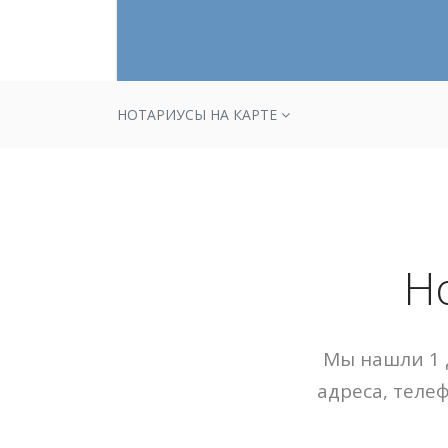
НОТАРИУСЫ НА КАРТЕ
Н
Мы нашли 1 
адреса, теле