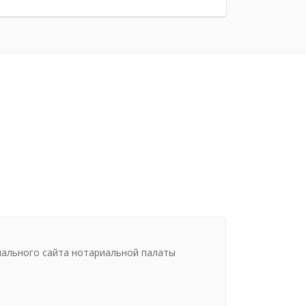
иального сайта нотариальной палаты