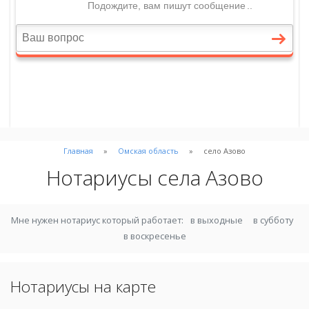
Главная
Омская область
село Азово
Нотариусы села Азово
Мне нужен нотариус который работает:
в выходные
в субботу
в воскресенье
Нотариусы на карте