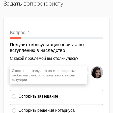
Задать вопрос юристу