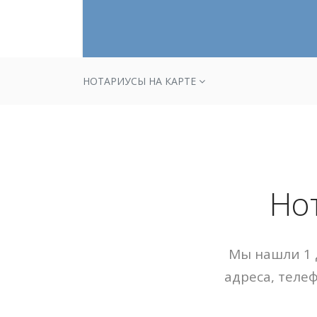
НОТАРИУСЫ НА КАРТЕ
Но
Мы нашли 1 
адреса, теле