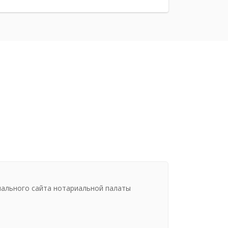
иального сайта нотариальной палаты