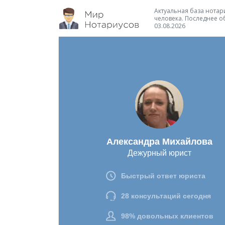
Актуальная база нотари
человека. Последнее о
03.08.2026