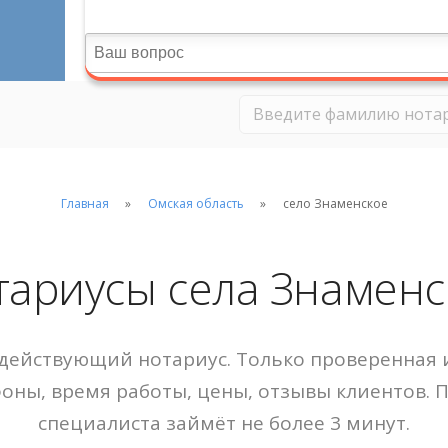
Главная
Омская область
село Знаменское
тариусы села Знаменс
действующий нотариус. Только проверенная и
фоны, время работы, цены, отзывы клиентов. 
специалиста займёт не более 3 минут.