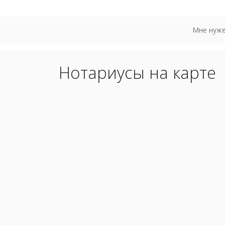
Мне нуже
Нотариусы на карте