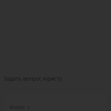
Задать вопрос юристу