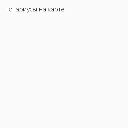
Нотариусы на карте