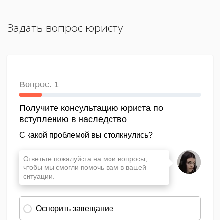
Задать вопрос юристу