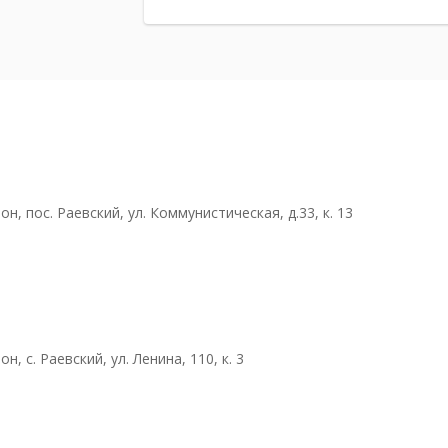
, пос. Раевский, ул. Коммунистическая, д.33, к. 13
 с. Раевский, ул. Ленина, 110, к. 3