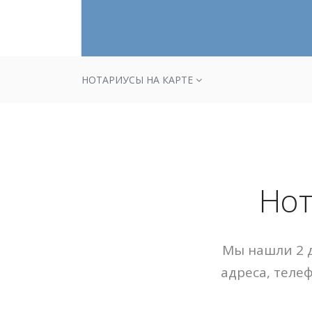
НОТАРИУСЫ НА КАРТЕ
Нот
Мы нашли 2 д
адреса, теле