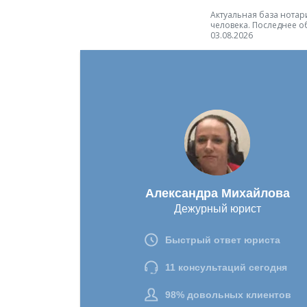
Актуальная база нотари
человека. Последнее о
03.08.2026