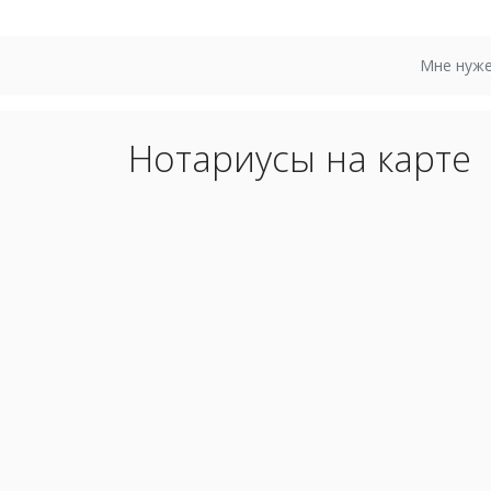
Мне нуже
Нотариусы на карте