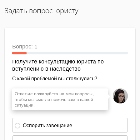
Задать вопрос юристу