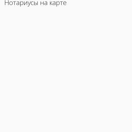
Нотариусы на карте