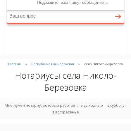
Главная
Республика Башкортостан
село Николо-Березовка
Нотариусы села Николо-
Березовка
Мне нужен нотариус который работает:
в выходные
в субботу
в воскресенье