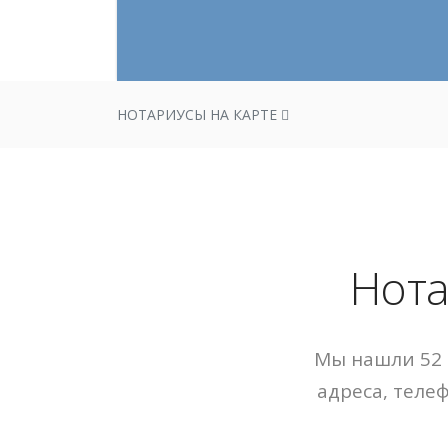
НОТАРИУСЫ НА КАРТЕ
Нота
Мы нашли 52 
адреса, теле