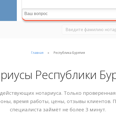
Главная
Республика Бурятия
риусы Республики Бу
действующих нотариуса. Только проверенная 
фоны, время работы, цены, отзывы клиентов. 
специалиста займёт не более 3 минут.