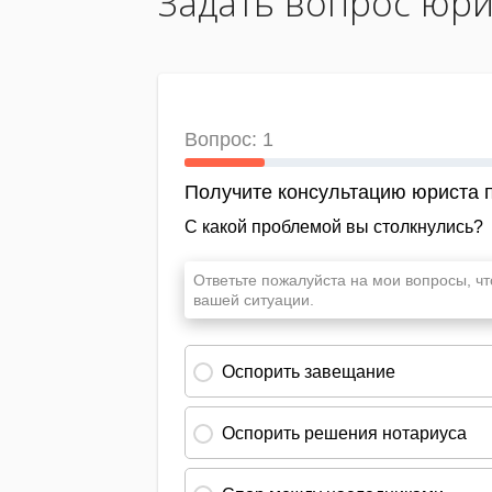
Задать вопрос юри