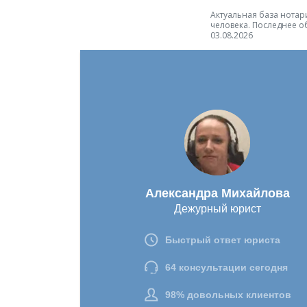
Актуальная база нотари
человека. Последнее о
03.08.2026