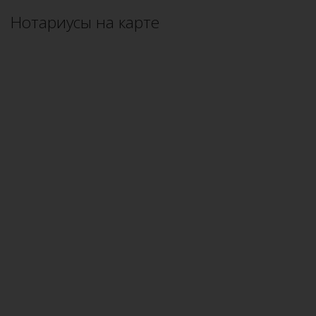
Нотариусы на карте