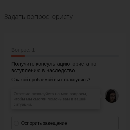
Задать вопрос юристу