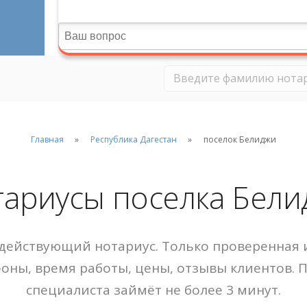
Главная
Республика Дагестан
поселок Белиджи
ариусы поселка Бел
действующий нотариус. Только проверенная и
фоны, время работы, цены, отзывы клиентов. 
специалиста займёт не более 3 минут.