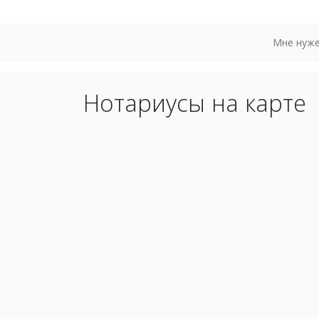
Мне нуже
Нотариусы на карте