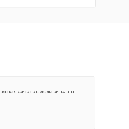
иального сайта нотариальной палаты