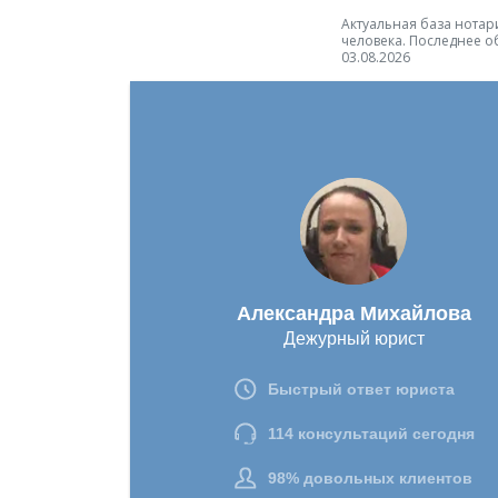
Актуальная база нотари
человека. Последнее о
03.08.2026