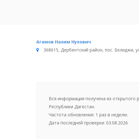
Агамов Назим Нухович
368615, Дербентский район, пос. Белиджи, у
Вся информация получена из открытого 
Республики Дагестан.
Частота обновления: 1 раз в неделю.
Дата последней проверки: 03.08.2026