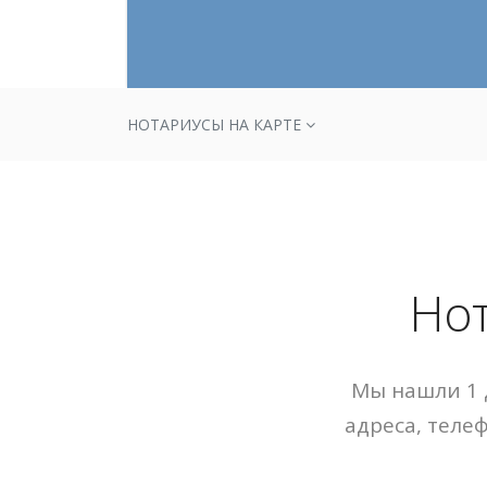
НОТАРИУСЫ НА КАРТЕ
Нот
Мы нашли 1 
адреса, теле