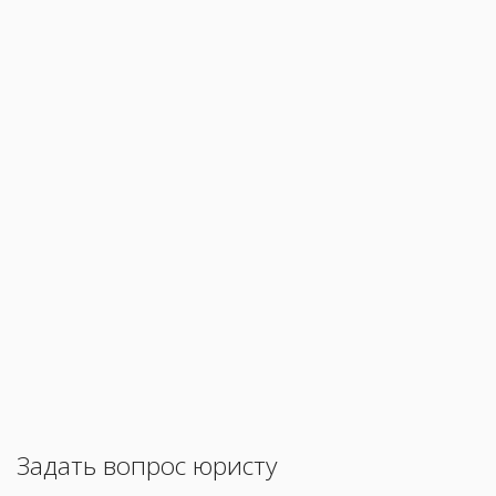
Задать вопрос юристу