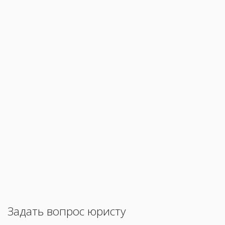
Задать вопрос юристу