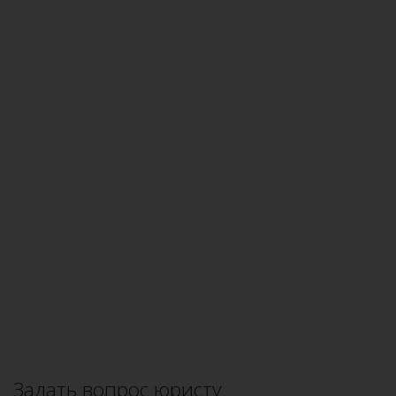
Задать вопрос юристу