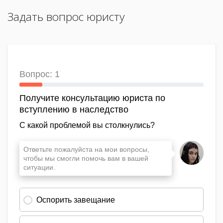
Задать вопрос юристу