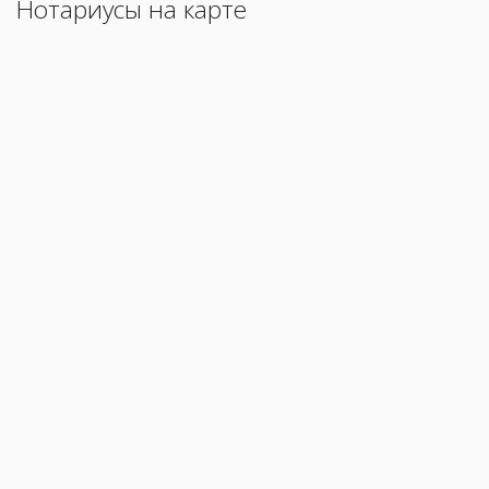
Нотариусы на карте