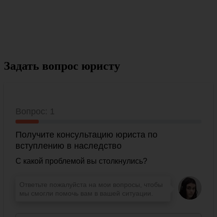
Задать вопрос юристу