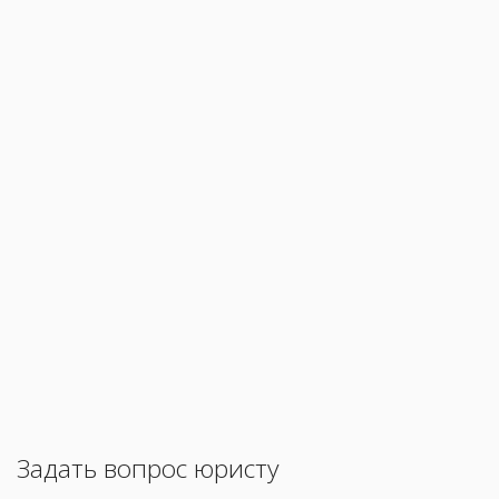
Задать вопрос юристу