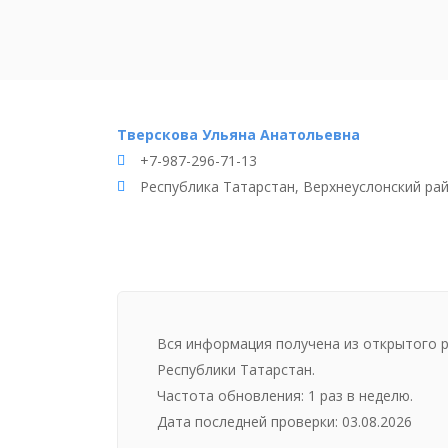
Тверскова Ульяна Анатольевна
+7-987-296-71-13
Республика Татарстан, Верхнеуслонский райо
Вся информация получена из открытого 
Республики Татарстан.
Частота обновления: 1 раз в неделю.
Дата последней проверки: 03.08.2026