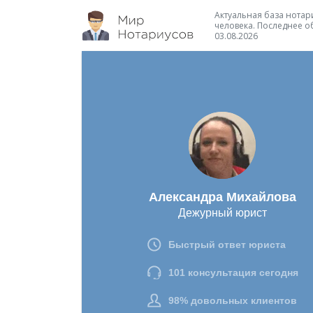
Актуальная база нотари
человека. Последнее о
03.08.2026