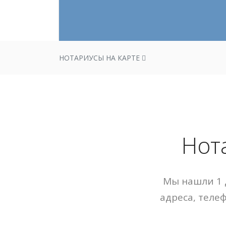
НОТАРИУСЫ НА КАРТЕ
Нот
Мы нашли 1 
адреса, теле