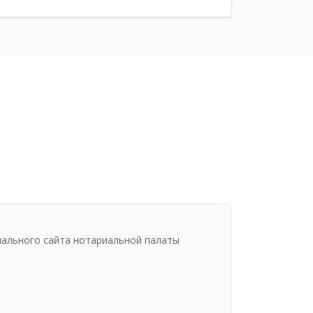
иального сайта нотариальной палаты