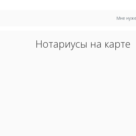
Мне нуже
Нотариусы на карте