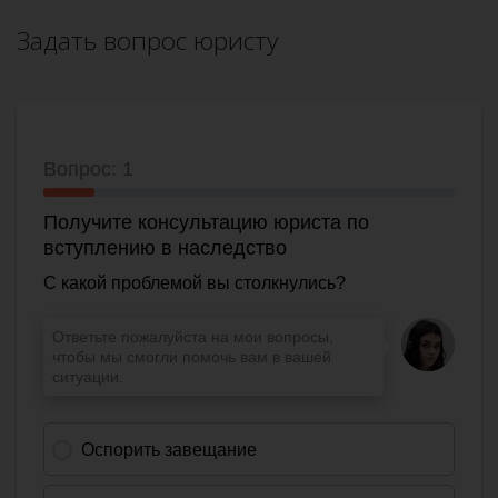
Задать вопрос юристу